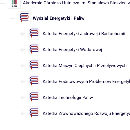
Akademia Górniczo-Hutnicza im. Stanisława Staszica 
Wydział Energetyki i Paliw
Katedra Energetyki Jądrowej i Radiochemii
Katedra Energetyki Wodorowej
Katedra Maszyn Cieplnych i Przepływowych
Katedra Podstawowych Problemów Energety
Katedra Technologii Paliw
Katedra Zrównoważonego Rozwoju Energety