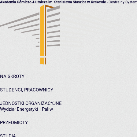
Akademia Górniczo-Hutnicza im. Stanisława Staszica w Krakowie
- Centralny System
NA SKRÓTY
STUDENCI, PRACOWNICY
JEDNOSTKI ORGANIZACYJNE
Wydział Energetyki i Paliw
PRZEDMIOTY
STUDIA