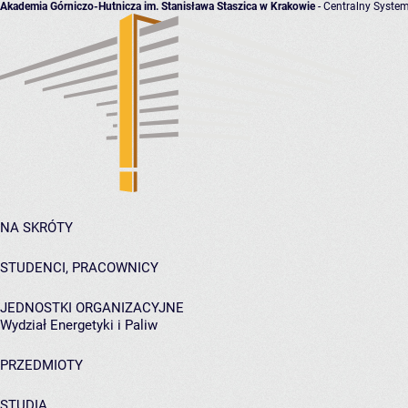
Akademia Górniczo-Hutnicza im. Stanisława Staszica w Krakowie
- Centralny System
NA SKRÓTY
STUDENCI, PRACOWNICY
JEDNOSTKI ORGANIZACYJNE
Wydział Energetyki i Paliw
PRZEDMIOTY
STUDIA