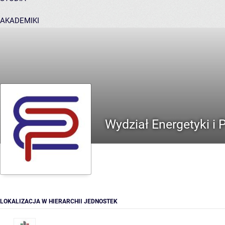
AKADEMIKI
POMOC
Wydział Energetyki i 
LOKALIZACJA W HIERARCHII JEDNOSTEK