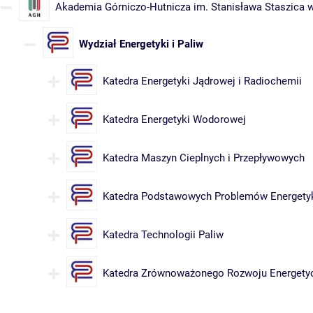
Akademia Górniczo-Hutnicza im. Stanisława Staszica 
Wydział Energetyki i Paliw
Katedra Energetyki Jądrowej i Radiochemii
Katedra Energetyki Wodorowej
Katedra Maszyn Cieplnych i Przepływowych
Katedra Podstawowych Problemów Energety
Katedra Technologii Paliw
Katedra Zrównoważonego Rozwoju Energety