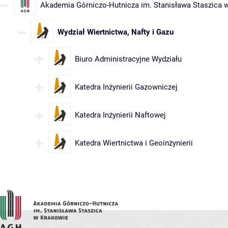
Akademia Górniczo-Hutnicza im. Stanisława Staszica 
Wydział Wiertnictwa, Nafty i Gazu
Biuro Administracyjne Wydziału
Katedra Inżynierii Gazowniczej
Katedra Inżynierii Naftowej
Katedra Wiertnictwa i Geoinżynierii