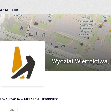
AKADEMIKI
POMOC
Wydział Wiertnictwa, 
LOKALIZACJA W HIERARCHII JEDNOSTEK