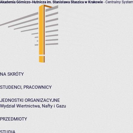
Akademia Górniczo-Hutnicza im. Stanisława Staszica w Krakowie
- Centralny System
NA SKRÓTY
STUDENCI, PRACOWNICY
JEDNOSTKI ORGANIZACYJNE
Wydział Wiertnictwa, Nafty i Gazu
PRZEDMIOTY
STUDIA