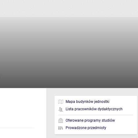
Mapa budynków jednostki
Lista pracowników dydaktycznych
Oferowane programy studiów
Prowadzone przedmioty