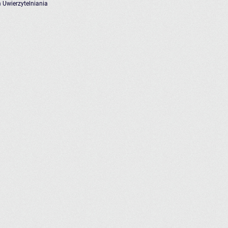
 Uwierzytelniania