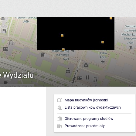
e Wydziału
Mapa budynków jednostki
Lista pracowników dydaktycznych
Oferowane programy studiów
Prowadzone przedmioty