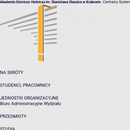
Akademia Górniczo-Hutnicza im. Stanisława Staszica w Krakowie
- Centralny System
NA SKRÓTY
STUDENCI, PRACOWNICY
JEDNOSTKI ORGANIZACYJNE
Biuro Administracyjne Wydziału
PRZEDMIOTY
STUDIA