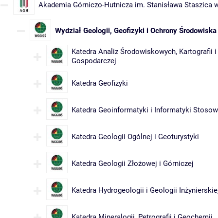
Akademia Górniczo-Hutnicza im. Stanisława Staszica 
Wydział Geologii, Geofizyki i Ochrony Środowiska
Katedra Analiz Środowiskowych, Kartografii i
Gospodarczej
Katedra Geofizyki
Katedra Geoinformatyki i Informatyki Stosow
Katedra Geologii Ogólnej i Geoturystyki
Katedra Geologii Złożowej i Górniczej
Katedra Hydrogeologii i Geologii Inżynierskie
Katedra Mineralogii, Petrografii i Geochemii