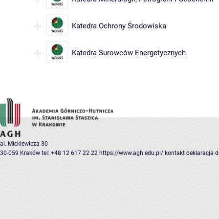
Katedra Ochrony Środowiska
Katedra Surowców Energetycznych
al. Mickiewicza 30
30-059 Kraków
tel: +48 12 617 22 22
https://www.agh.edu.pl/
kontakt
deklaracja 