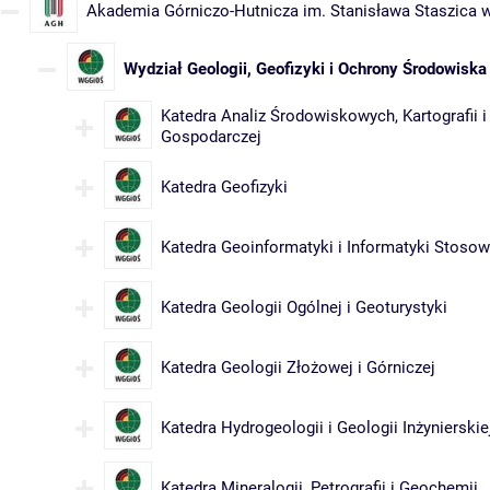
Akademia Górniczo-Hutnicza im. Stanisława Staszica 
Wydział Geologii, Geofizyki i Ochrony Środowiska
Katedra Analiz Środowiskowych, Kartografii i
Gospodarczej
Katedra Geofizyki
Katedra Geoinformatyki i Informatyki Stosow
Katedra Geologii Ogólnej i Geoturystyki
Katedra Geologii Złożowej i Górniczej
Katedra Hydrogeologii i Geologii Inżynierskie
Katedra Mineralogii, Petrografii i Geochemii