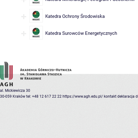
Katedra Ochrony Środowiska
Katedra Surowców Energetycznych
al. Mickiewicza 30
30-059 Kraków
tel: +48 12 617 22 22
https://www.agh.edu.pl/
kontakt
deklaracja 