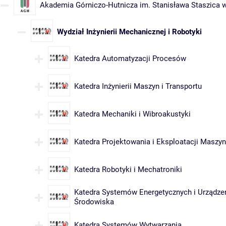
Akademia Górniczo-Hutnicza im. Stanisława Staszica 
Wydział Inżynierii Mechanicznej i Robotyki
Katedra Automatyzacji Procesów
Katedra Inżynierii Maszyn i Transportu
Katedra Mechaniki i Wibroakustyki
Katedra Projektowania i Eksploatacji Maszyn
Katedra Robotyki i Mechatroniki
Katedra Systemów Energetycznych i Urządze
Środowiska
Katedra Systemów Wytwarzania