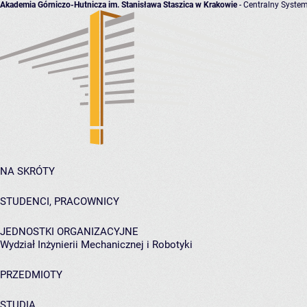
Akademia Górniczo-Hutnicza im. Stanisława Staszica w Krakowie
- Centralny System
NA SKRÓTY
STUDENCI, PRACOWNICY
JEDNOSTKI ORGANIZACYJNE
Wydział Inżynierii Mechanicznej i Robotyki
PRZEDMIOTY
STUDIA