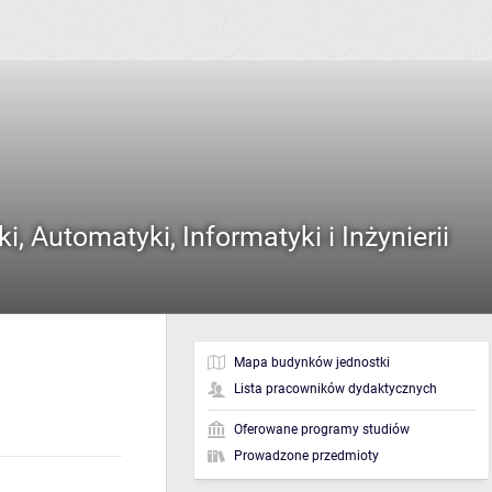
i, Automatyki, Informatyki i Inżynierii
Mapa budynków jednostki
Lista pracowników dydaktycznych
Oferowane programy studiów
Prowadzone przedmioty