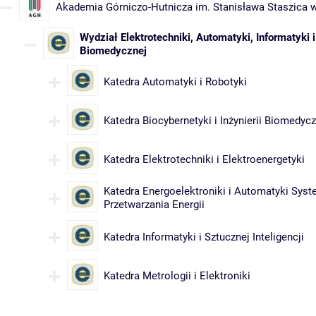
Akademia Górniczo-Hutnicza im. Stanisława Staszica 
Wydział Elektrotechniki, Automatyki, Informatyki i 
Biomedycznej
Katedra Automatyki i Robotyki
Katedra Biocybernetyki i Inżynierii Biomedycz
Katedra Elektrotechniki i Elektroenergetyki
Katedra Energoelektroniki i Automatyki Sys
Przetwarzania Energii
Katedra Informatyki i Sztucznej Inteligencji
Katedra Metrologii i Elektroniki