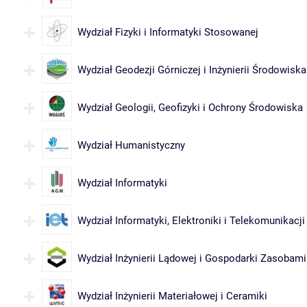
Wydział Fizyki i Informatyki Stosowanej
Wydział Geodezji Górniczej i Inżynierii Środowiska
Wydział Geologii, Geofizyki i Ochrony Środowiska
Wydział Humanistyczny
Wydział Informatyki
Wydział Informatyki, Elektroniki i Telekomunikacji
Wydział Inżynierii Lądowej i Gospodarki Zasobami
Wydział Inżynierii Materiałowej i Ceramiki