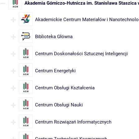
Akademia Górniczo-Hutnicza im. Stanisława Staszica
Akademickie Centrum Materiałów i Nanotechnolo
Biblioteka Główna
Centrum Doskonałości Sztucznej Inteligencji
Centrum Energetyki
Centrum Obsługi Kształcenia
Centrum Obsługi Nauki
Centrum Rozwiązań Informatycznych