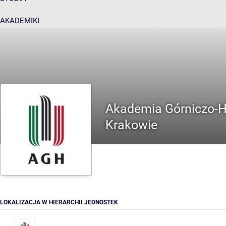
AKADEMIKI
POMOC
Akademia Górniczo-Hu
Krakowie
LOKALIZACJA W HIERARCHII JEDNOSTEK