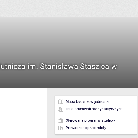
tnicza im. Stanisława Staszica w
Mapa budynków jednostki
Lista pracowników dydaktycznych
Oferowane programy studiów
Prowadzone przedmioty