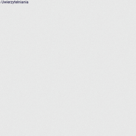
 Uwierzytelniania