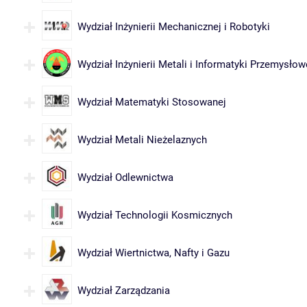
Wydział Inżynierii Mechanicznej i Robotyki
Wydział Inżynierii Metali i Informatyki Przemysłow
Wydział Matematyki Stosowanej
Wydział Metali Nieżelaznych
Wydział Odlewnictwa
Wydział Technologii Kosmicznych
Wydział Wiertnictwa, Nafty i Gazu
Wydział Zarządzania