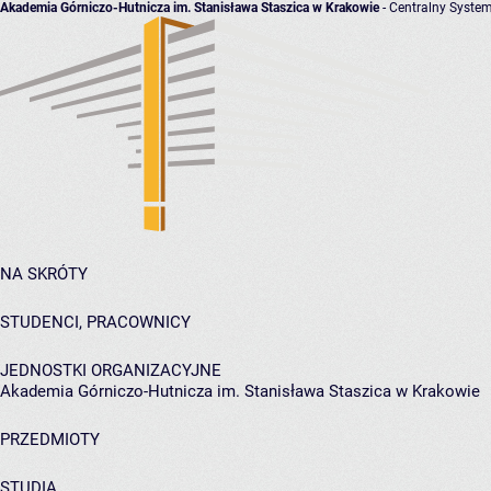
Akademia Górniczo-Hutnicza im. Stanisława Staszica w Krakowie
- Centralny System
NA SKRÓTY
STUDENCI, PRACOWNICY
JEDNOSTKI ORGANIZACYJNE
Akademia Górniczo-Hutnicza im. Stanisława Staszica w Krakowie
PRZEDMIOTY
STUDIA