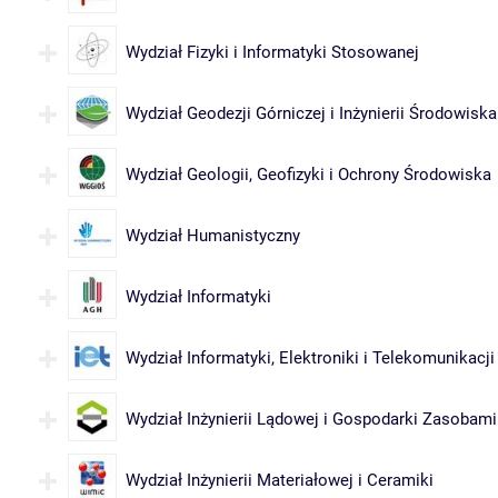
Wydział Fizyki i Informatyki Stosowanej
Wydział Geodezji Górniczej i Inżynierii Środowiska
Wydział Geologii, Geofizyki i Ochrony Środowiska
Wydział Humanistyczny
Wydział Informatyki
Wydział Informatyki, Elektroniki i Telekomunikacji
Wydział Inżynierii Lądowej i Gospodarki Zasobami
Wydział Inżynierii Materiałowej i Ceramiki