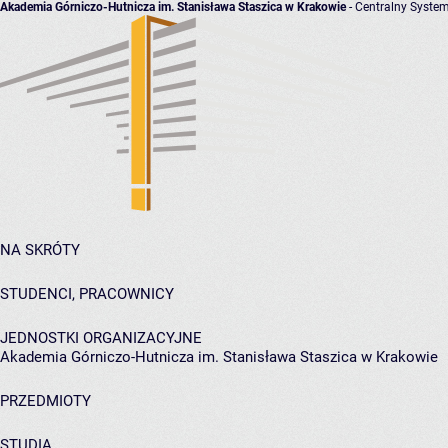
Akademia Górniczo-Hutnicza im. Stanisława Staszica w Krakowie
- Centralny System
NA SKRÓTY
STUDENCI, PRACOWNICY
JEDNOSTKI ORGANIZACYJNE
Akademia Górniczo-Hutnicza im. Stanisława Staszica w Krakowie
PRZEDMIOTY
STUDIA