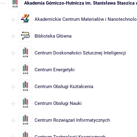
Akademia Górniczo-Hutnicza im. Stanisława Staszica
Akademickie Centrum Materiałów i Nanotechnolo
Biblioteka Główna
Centrum Doskonałości Sztucznej Inteligencji
Centrum Energetyki
Centrum Obsługi Kształcenia
Centrum Obsługi Nauki
Centrum Rozwiązań Informatycznych