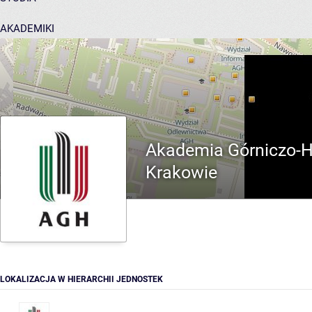
AKADEMIKI
POMOC
Akademia Górniczo-Hu
Krakowie
LOKALIZACJA W HIERARCHII JEDNOSTEK