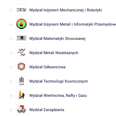
Wydział Inżynierii Mechanicznej i Robotyki
Wydział Inżynierii Metali i Informatyki Przemysłow
Wydział Matematyki Stosowanej
Wydział Metali Nieżelaznych
Wydział Odlewnictwa
Wydział Technologii Kosmicznych
Wydział Wiertnictwa, Nafty i Gazu
Wydział Zarządzania