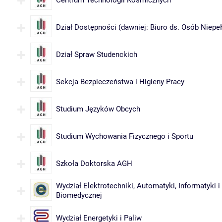
Centrum Technologii Kosmicznych
Dział Dostępności (dawniej: Biuro ds. Osób Niep
Dział Spraw Studenckich
Sekcja Bezpieczeństwa i Higieny Pracy
Studium Języków Obcych
Studium Wychowania Fizycznego i Sportu
Szkoła Doktorska AGH
Wydział Elektrotechniki, Automatyki, Informatyki i 
Biomedycznej
Wydział Energetyki i Paliw