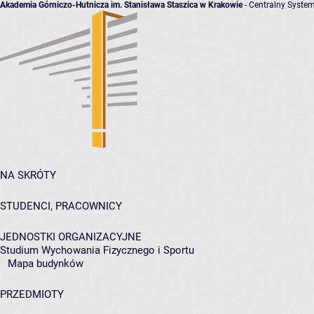
Akademia Górniczo-Hutnicza im. Stanisława Staszica w Krakowie
- Centralny System
NA SKRÓTY
STUDENCI, PRACOWNICY
JEDNOSTKI ORGANIZACYJNE
Studium Wychowania Fizycznego i Sportu
Mapa budynków
PRZEDMIOTY